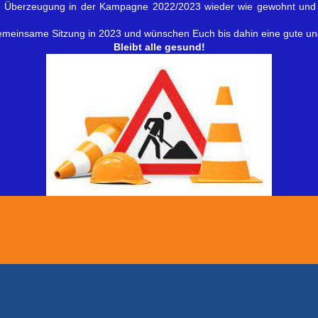
n Überzeugung in der Kampagne 2022/2023 wieder wie gewohnt und 
gemeinsame Sitzung in 2023 und wünschen Euch bis dahin eine gute und
Bleibt alle gesund!