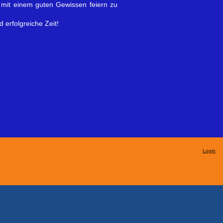
mit einem guten Gewissen feiern zu
 erfolgreiche Zeit!
Login