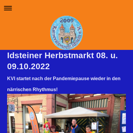
Idsteiner Herbstmarkt 08. u.
09.10.2022
KVI startet nach der Pandemiepause wieder in den
närrischen Rhythmus!