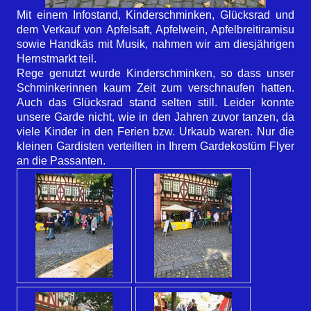
Mit einem Infostand, Kinderschminken, Glücksrad und
dem Verkauf von Apfelsaft, Apfelwein, Apfelbreitiramisu
sowie Handkäs mit Musik, nahmen wir am diesjährigen
Hernstmarkt teil.
Rege genutzt wurde Kinderschminken, so dass unser
Schminkerinnen kaum Zeit zum verschnaufen hatten.
Auch das Glücksrad stand selten still. Leider konnte
unsere Garde nicht, wie in den Jahren zuvor tanzen, da
viele Kinder in den Ferien bzw. Urkaub waren. Nur die
kleinen Gardisten verteilten in Ihrem Gardekostüm Flyer
an die Passanten.