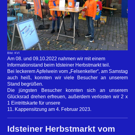
BIld: KVI
Am 08. und 09.10.2022 nahmen wir mit einem
Informationstand beim Idsteiner Herbstmarkt teil.
Bei leckerem Apfelwein vom „Felsenkeller“, am Samstag
auch heiß, konnten wir viele Besucher an unserem
Stand begrüßen.
Die jüngsten Besucher konnten sich an unserem
Glücksrad drehen erfreuen, außerdem verlosten wir 2 x
1 Eintrittskarte für unsere
11. Kappensitzung am 4. Februar 2023.
Idsteiner Herbstmarkt vom