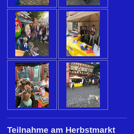
Teilnahme am Herbstmarkt