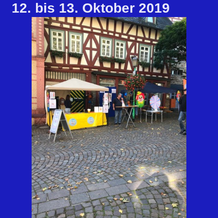
12. bis 13. Oktober 2019